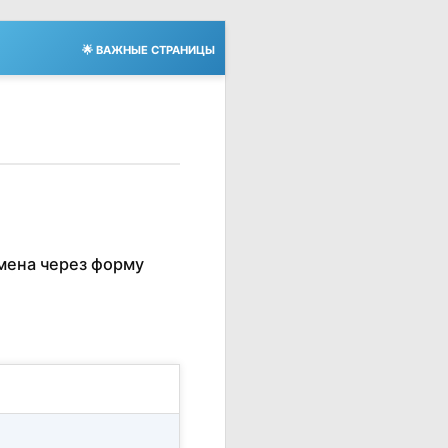
🌟 ВАЖНЫЕ СТРАНИЦЫ
мена через форму